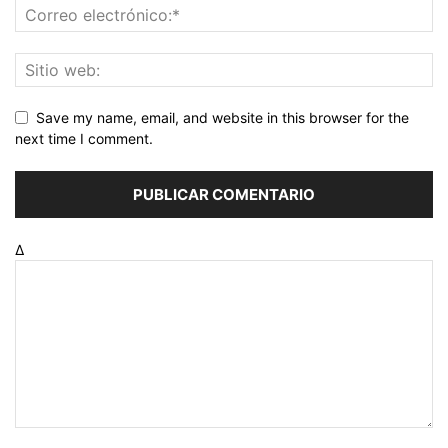
Save my name, email, and website in this browser for the
next time I comment.
Δ