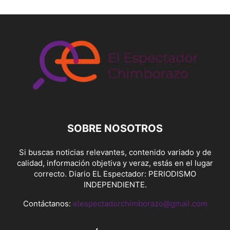
SOBRE NOSOTROS
Si buscas noticias relevantes, contenido variado y de
calidad, información objetiva y veraz, estás en el lugar
correcto. Diario EL Espectador: PERIODISMO
INDEPENDIENTE.
Contáctanos:
elespectadorchimborazo@gmail.com