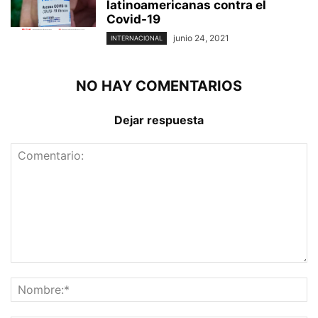
latinoamericanas contra el
Covid-19
junio 24, 2021
INTERNACIONAL
NO HAY COMENTARIOS
Dejar respuesta