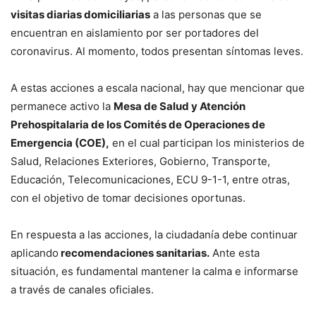
visitas diarias domiciliarias
a las personas que se
encuentran en aislamiento por ser portadores del
coronavirus. Al momento, todos presentan síntomas leves.
A estas acciones a escala nacional, hay que mencionar que
permanece activo la
Mesa de Salud y Atención
Prehospitalaria de los Comités de Operaciones de
Emergencia (COE),
en el cual participan los ministerios de
Salud, Relaciones Exteriores, Gobierno, Transporte,
Educación, Telecomunicaciones, ECU 9-1-1, entre otras,
con el objetivo de tomar decisiones oportunas.
En respuesta a las acciones, la ciudadanía debe continuar
aplicando
recomendaciones sanitarias.
Ante esta
situación, es fundamental mantener la calma e informarse
a través de canales oficiales.