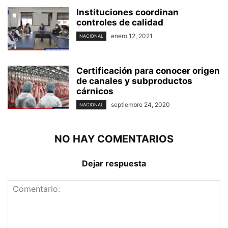
Instituciones coordinan
controles de calidad
enero 12, 2021
NACIONAL
Certificación para conocer origen
de canales y subproductos
cárnicos
septiembre 24, 2020
NACIONAL
NO HAY COMENTARIOS
Dejar respuesta