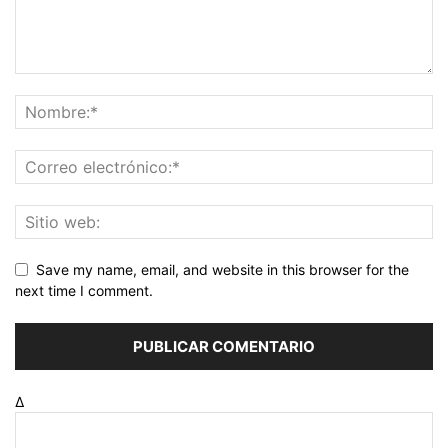
Save my name, email, and website in this browser for the
next time I comment.
Δ