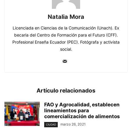
Natalia Mora
Licenciada en Ciencias de la Comunicación (Unach). Ex
becaria del Centro de Formación para el Futuro (CFF).
Profesional Enseña Ecuador (PEC). Fotógrafa y activista
social.
Artículo relacionados
FAO y Agrocalidad, establecen
lineamientos para
comercialización de alimentos
marzo 26, 2021
CIUDAD