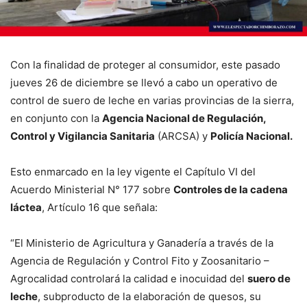
Con la finalidad de proteger al consumidor, este pasado
jueves 26 de diciembre se llevó a cabo un operativo de
control de suero de leche en varias provincias de la sierra,
en conjunto con la
Agencia Nacional de Regulación,
Control y Vigilancia Sanitaria
(ARCSA) y
Policía Nacional.
Esto enmarcado en la ley vigente el Capítulo VI del
Acuerdo Ministerial N° 177 sobre
Controles de la cadena
láctea
, Artículo 16 que señala:
“El Ministerio de Agricultura y Ganadería a través de la
Agencia de Regulación y Control Fito y Zoosanitario –
Agrocalidad controlará la calidad e inocuidad del
suero de
leche
, subproducto de la elaboración de quesos, su