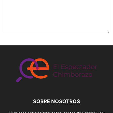
SOBRE NOSOTROS