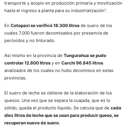
transporte y acopio en producción primaria y movilización
hasta el ingreso a planta para su industrialización”.
En
Cotopaxi se verificó 18.300 litros
de suero de los
cuales 7.000 fueron decomisados por presencia de
peróxidos y no tinturado.
Así mismo en la provincia de
Tungurahua se pudo
controlar 12.800 litros
y en
Carchi 96.845 litros
analizados de los cuales no hubo decomisos en estas
provincias.
El suero de leche se obtiene de la elaboración de los
quesos. Una vez que se separa la cuajada, que es lo
sólido, queda el producto líquido. Se calcula que de
cada
diez litros de leche que se usan para producir queso, se
recuperan nueve de suero.