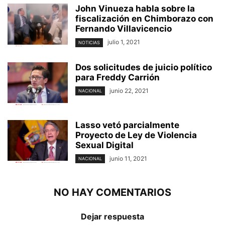
John Vinueza habla sobre la
fiscalización en Chimborazo con
Fernando Villavicencio
julio 1, 2021
NOTICIAS
Dos solicitudes de juicio político
para Freddy Carrión
junio 22, 2021
NACIONAL
Lasso vetó parcialmente
Proyecto de Ley de Violencia
Sexual Digital
junio 11, 2021
NACIONAL
NO HAY COMENTARIOS
Dejar respuesta