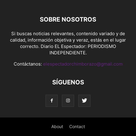
SOBRE NOSOTROS
Si buscas noticias relevantes, contenido variado y de
calidad, información objetiva y veraz, estás en el lugar
correcto. Diario EL Espectador: PERIODISMO
INDEPENDIENTE.
Contáctanos:
elespectadorchimborazo@gmail.com
SÍGUENOS
About
Contact