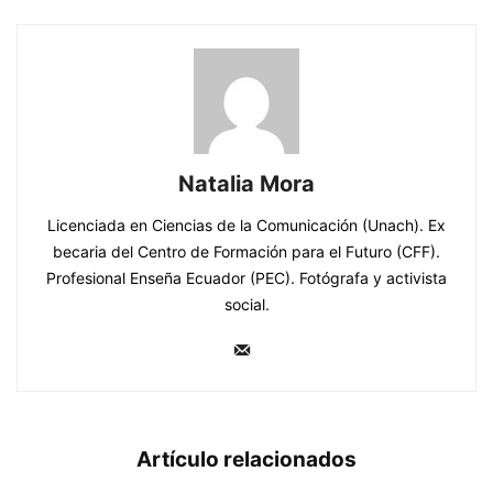
Natalia Mora
Licenciada en Ciencias de la Comunicación (Unach). Ex
becaria del Centro de Formación para el Futuro (CFF).
Profesional Enseña Ecuador (PEC). Fotógrafa y activista
social.
Artículo relacionados