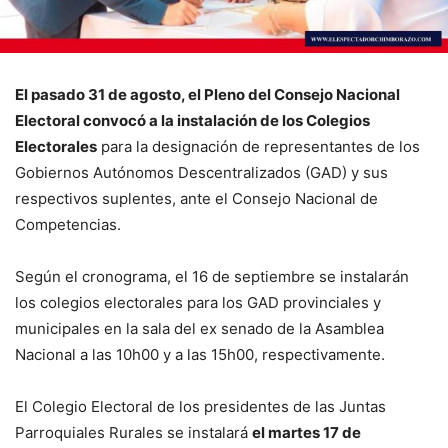
El pasado 31 de agosto, el Pleno del Consejo Nacional
Electoral convocó a la instalación de los Colegios
Electorales
para la designación de representantes de los
Gobiernos Autónomos Descentralizados (GAD) y sus
respectivos suplentes, ante el Consejo Nacional de
Competencias.
Según el cronograma, el 16 de septiembre se instalarán
los colegios electorales para los GAD provinciales y
municipales en la sala del ex senado de la Asamblea
Nacional a las 10h00 y a las 15h00, respectivamente.
El Colegio Electoral de los presidentes de las Juntas
Parroquiales Rurales se instalará
el martes 17 de