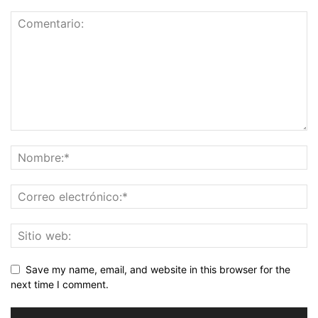
Save my name, email, and website in this browser for the
next time I comment.