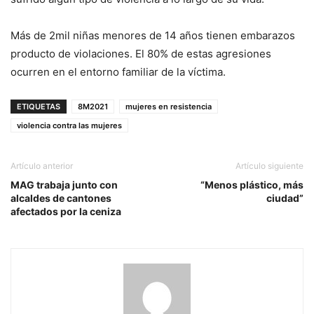
Más de 2mil niñas menores de 14 años tienen embarazos
producto de violaciones. El 80% de estas agresiones
ocurren en el entorno familiar de la víctima.
ETIQUETAS
8M2021
mujeres en resistencia
violencia contra las mujeres
Artículo anterior
Artículo siguiente
MAG trabaja junto con
“Menos plástico, más
alcaldes de cantones
ciudad”
afectados por la ceniza