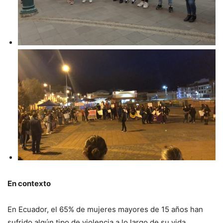
En contexto
En Ecuador, el 65% de mujeres mayores de 15 años han
sufrido algún tipo de violencia a lo largo de su vida.