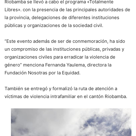
Riobamba se llevó a cabo el programa «Totalmente
Libres». con la presencia de las principales autoridades de
la provincia, delegaciones de diferentes instituciones
públicas y organizaciones de la sociedad civil.
“Este evento además de ser de conmemoración, ha sido
un compromiso de las instituciones públicas, privadas y
organizaciones civiles para erradicar la violencia de
género” menciona Fernanda Yaulema, directora la
Fundación Nosotras por la Equidad.
También se entregó y formalizó la ruta de atención a
víctimas de violencia intrafamiliar en el cantón Riobamba.