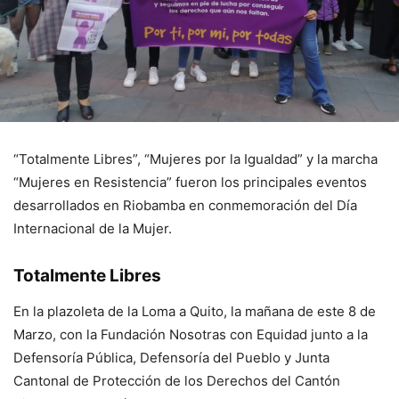
“Totalmente Libres”, “Mujeres por la Igualdad” y la marcha
“Mujeres en Resistencia” fueron los principales eventos
desarrollados en Riobamba en conmemoración del Día
Internacional de la Mujer.
Totalmente Libres
En la plazoleta de la Loma a Quito, la mañana de este 8 de
Marzo, con la Fundación Nosotras con Equidad junto a la
Defensoría Pública, Defensoría del Pueblo y Junta
Cantonal de Protección de los Derechos del Cantón