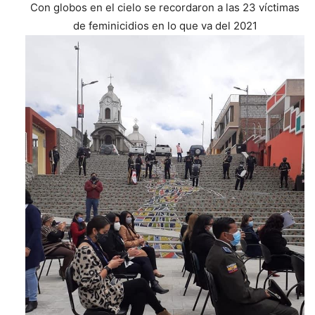
Con globos en el cielo se recordaron a las 23 víctimas
de feminicidios en lo que va del 2021