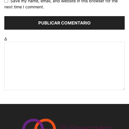
Save my name, email, and website in this browser for the
next time I comment.
Δ