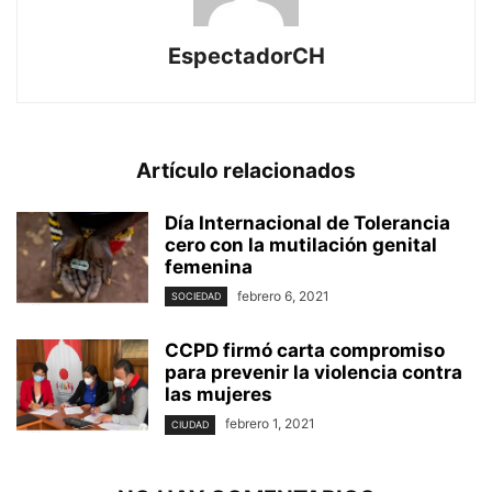
EspectadorCH
Artículo relacionados
Día Internacional de Tolerancia
cero con la mutilación genital
femenina
febrero 6, 2021
SOCIEDAD
CCPD firmó carta compromiso
para prevenir la violencia contra
las mujeres
febrero 1, 2021
CIUDAD