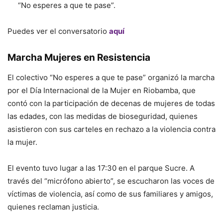
“No esperes a que te pase”.
Puedes ver el conversatorio
aquí
Marcha Mujeres en Resistencia
El colectivo “No esperes a que te pase” organizó la marcha
por el Día Internacional de la Mujer en Riobamba, que
contó con la participación de decenas de mujeres de todas
las edades, con las medidas de bioseguridad, quienes
asistieron con sus carteles en rechazo a la violencia contra
la mujer.
El evento tuvo lugar a las 17:30 en el parque Sucre. A
través del “micrófono abierto”, se escucharon las voces de
víctimas de violencia, así como de sus familiares y amigos,
quienes reclaman justicia.