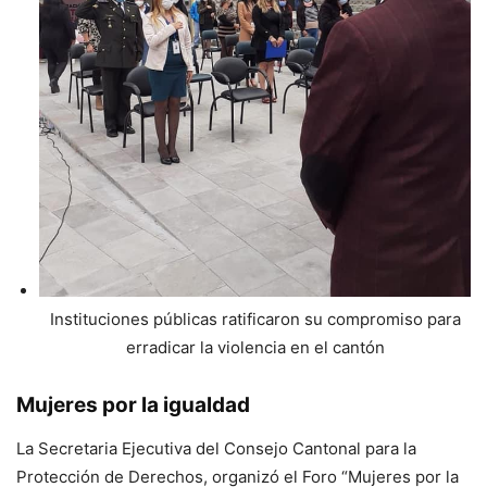
Instituciones públicas ratificaron su compromiso para
erradicar la violencia en el cantón
Mujeres por la igualdad
La Secretaria Ejecutiva del Consejo Cantonal para la
Protección de Derechos, organizó el Foro “Mujeres por la