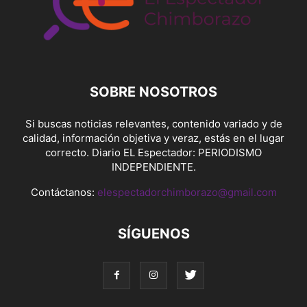
SOBRE NOSOTROS
Si buscas noticias relevantes, contenido variado y de
calidad, información objetiva y veraz, estás en el lugar
correcto. Diario EL Espectador: PERIODISMO
INDEPENDIENTE.
Contáctanos:
elespectadorchimborazo@gmail.com
SÍGUENOS