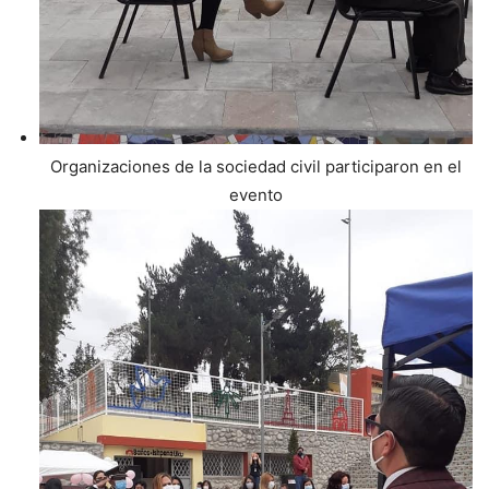
Organizaciones de la sociedad civil participaron en el
evento