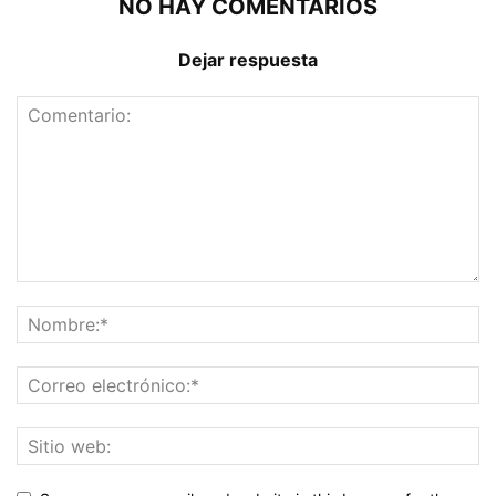
NO HAY COMENTARIOS
Dejar respuesta