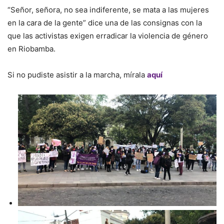
“Señor, señora, no sea indiferente, se mata a las mujeres
en la cara de la gente” dice una de las consignas con la
que las activistas exigen erradicar la violencia de género
en Riobamba.
Si no pudiste asistir a la marcha, mírala
aquí