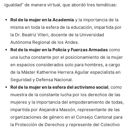
igualdad” de manera virtual, que abordó tres temáticas:
Rol de la mujer en la Academia
y la importancia de la
misma en toda la esfera de la educación, impartida por
la Dr. Beatriz Viteri, docente de la Universidad
Autónoma Regional de los Andes.
Rol de la mujer en la Policía y Fuerzas Armadas
como
una lucha constante por el posicionamiento de la mujer
en espacios considerados solo para hombres, a cargo
de la Máster Katherine Herrera Aguilar especialista en
Seguridad y Defensa Nacional.
Rol de la mujer en la esfera del activismo social
, como
muestra de la constante lucha por los derechos de las
mujeres y la importancia del empoderamiento de todas,
impartida por Alejandra Massón, representante de las
organizaciones de género en el Consejo Cantonal para
la Protección de Derechos y represente del Colectivo