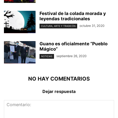
Festival de la colada morada y
leyendas tradicionales
octubre 31, 2020
CULTURA, ARTE Y TRADICÓN
Guano es oficialmente “Pueblo
Mágico”
septiembre 26, 2020
NOTICIAS
NO HAY COMENTARIOS
Dejar respuesta