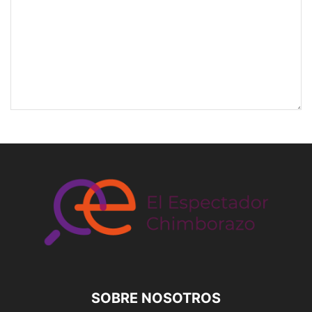
SOBRE NOSOTROS