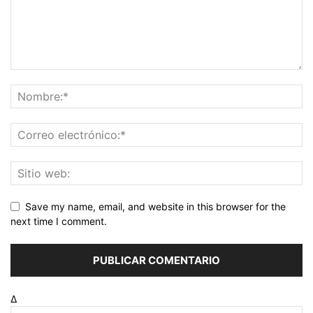
Save my name, email, and website in this browser for the
next time I comment.
Δ