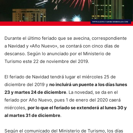
Durante el último feriado que se avecina, correspondiente
a Navidad y «Año Nuevo», se contará con cinco días de
descanso. Según lo anunciado por el Ministerio de
Turismo este 22 de noviembre del 2019.
El feriado de Navidad tendrá lugar el miércoles 25 de
diciembre del 2019 y
no incluirá un puente a los días lunes
23 y martes 24 de diciembre
. La novedad, se da en el
feriado por Año Nuevo, pues 1 de enero del 2020 caerá
miércoles,
por lo que el feriado se extenderá al lunes 30 y
al martes 31 de diciembre
.
Según el comunicado del Ministerio de Turismo, los días