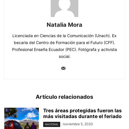
Natalia Mora
Licenciada en Ciencias de la Comunicación (Unach). Ex
becaria del Centro de Formación para el Futuro (CFF).
Profesional Enseña Ecuador (PEC). Fotógrafa y activista
social.
Artículo relacionados
Tres áreas protegidas fueron las
más visitadas durante el feriado
noviembre 5, 2020
NACIONAL