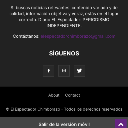
Si buscas noticias relevantes, contenido variado y de
calidad, información objetiva y veraz, estás en el lugar
correcto. Diario EL Espectador: PERIODISMO
INDEPENDIENTE.
Contáctanos:
elespectadorchimborazo@gmail.com
SÍGUENOS
About
Contact
© El Espectador Chimborazo - Todos los derechos reservados
Salir de la versión móvil