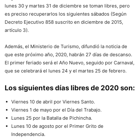
lunes 30 y martes 31 de diciembre se toman libres, pero
es preciso recuperarlos los siguientes sábados (Según
Decreto Ejecutivo 858 suscrito en diciembre de 2015,
artículo 3).
Además, el Ministerio de Turismo, difundió la noticia de
que este próximo año, 2020, habrán 27 días de descanso.
El primer feriado será el Año Nuevo, seguido por Carnaval,
que se celebrará el lunes 24 y el martes 25 de febrero.
Los siguientes días libres de 2020 son:
Viernes 10 de abril por Viernes Santo.
Viernes 1 de mayo por el Día del Trabajo.
Lunes 25 por la Batalla de Pichincha.
Lunes 10 de agosto por el Primer Grito de
Independencia.