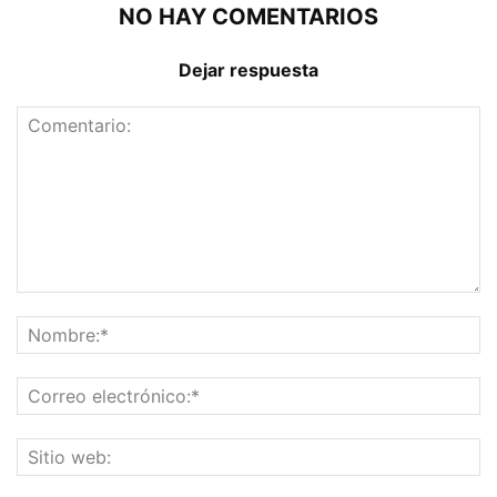
NO HAY COMENTARIOS
Dejar respuesta