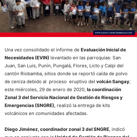
Una vez consolidado el informe de
Evaluación Inicial de
Necesidades (EVIN)
levantado en las parroquias: San
Juan, San Luis, Punín, Pungalá, Flores, Licto y Calpi del
cantón Riobamba, sitios donde se reportó caída de polvo
de ceniza debido al proceso eruptivo del
volcán Sangay
;
este miércoles, 29 de enero de 2020,
la coordinación
Zonal 3 del Servicio Nacional de Gestión de Riesgos y
Emergencias (SNGRE),
realizó la entrega de kits
volcánicos en comunidades afectadas.
Diego Jiménez, coordinador zonal 3 del SNGRE
, indicó