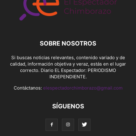
SOBRE NOSOTROS
Si buscas noticias relevantes, contenido variado y de
calidad, información objetiva y veraz, estás en el lugar
correcto. Diario EL Espectador: PERIODISMO
INDEPENDIENTE.
Contáctanos:
elespectadorchimborazo@gmail.com
SÍGUENOS