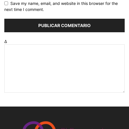
Save my name, email, and website in this browser for the
next time I comment.
Δ