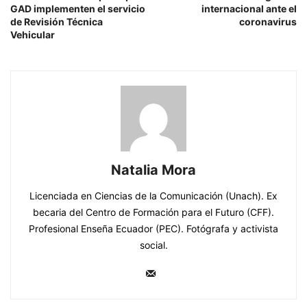
GAD implementen el servicio
internacional ante el
de Revisión Técnica
coronavirus
Vehicular
Natalia Mora
Licenciada en Ciencias de la Comunicación (Unach). Ex
becaria del Centro de Formación para el Futuro (CFF).
Profesional Enseña Ecuador (PEC). Fotógrafa y activista
social.