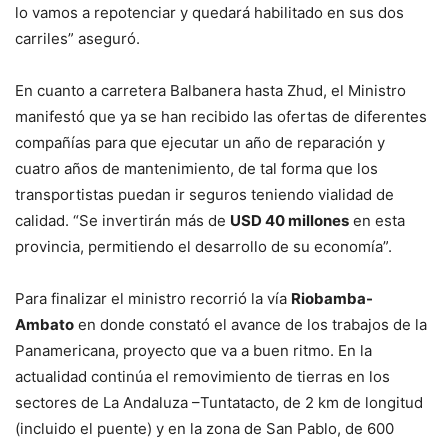
lo vamos a repotenciar y quedará habilitado en sus dos
carriles” aseguró.
En cuanto a carretera Balbanera hasta Zhud, el Ministro
manifestó que ya se han recibido las ofertas de diferentes
compañías para que ejecutar un año de reparación y
cuatro años de mantenimiento, de tal forma que los
transportistas puedan ir seguros teniendo vialidad de
calidad. “Se invertirán más de
USD 40 millones
en esta
provincia, permitiendo el desarrollo de su economía”.
Para finalizar el ministro recorrió la vía
Riobamba-
Ambato
en donde constató el avance de los trabajos de la
Panamericana, proyecto que va a buen ritmo. En la
actualidad continúa el removimiento de tierras en los
sectores de La Andaluza –Tuntatacto, de 2 km de longitud
(incluido el puente) y en la zona de San Pablo, de 600