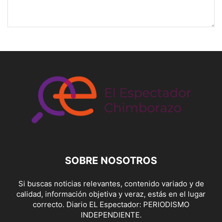
SOBRE NOSOTROS
Si buscas noticias relevantes, contenido variado y de
calidad, información objetiva y veraz, estás en el lugar
correcto. Diario EL Espectador: PERIODISMO
INDEPENDIENTE.