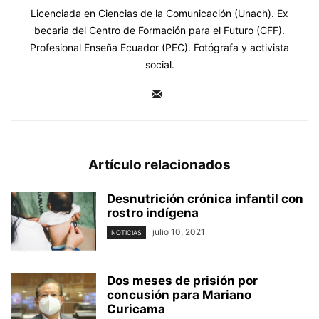
Licenciada en Ciencias de la Comunicación (Unach). Ex
becaria del Centro de Formación para el Futuro (CFF).
Profesional Enseña Ecuador (PEC). Fotógrafa y activista
social.
Artículo relacionados
Desnutrición crónica infantil con
rostro indígena
julio 10, 2021
NOTICIAS
Dos meses de prisión por
concusión para Mariano
Curicama