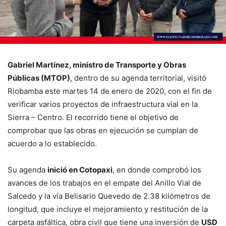
Gabriel Martínez, ministro de Transporte y Obras
Públicas (MTOP)
, dentro de su agenda territorial, visitó
Riobamba este martes 14 de enero de 2020, con el fin de
verificar varios proyectos de infraestructura vial en la
Sierra – Centro. El recorrido tiene el objetivo de
comprobar que las obras en ejecución se cumplan de
acuerdo a lo establecido.
Su agenda
inició en Cotopaxi
, en donde comprobó los
avances de los trabajos en el empate del Anillo Vial de
Salcedo y la vía Belisario Quevedo de 2.38 kilómetros de
longitud, que incluye el mejoramiento y restitución de la
carpeta asfáltica, obra civil que tiene una inversión de
USD