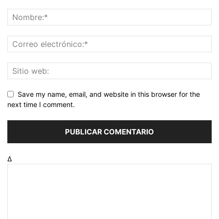
Save my name, email, and website in this browser for the
next time I comment.
Δ