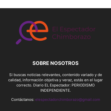
SOBRE NOSOTROS
Si buscas noticias relevantes, contenido variado y de
calidad, información objetiva y veraz, estás en el lugar
correcto. Diario EL Espectador: PERIODISMO
INDEPENDIENTE.
Contáctanos:
elespectadorchimborazo@gmail.com