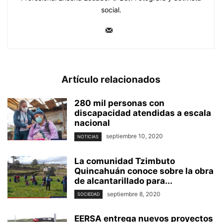
social.
Artículo relacionados
280 mil personas con
discapacidad atendidas a escala
nacional
septiembre 10, 2020
NOTICIAS
La comunidad Tzimbuto
Quincahuán conoce sobre la obra
de alcantarillado para...
septiembre 8, 2020
SOCIEDAD
EERSA entrega nuevos proyectos