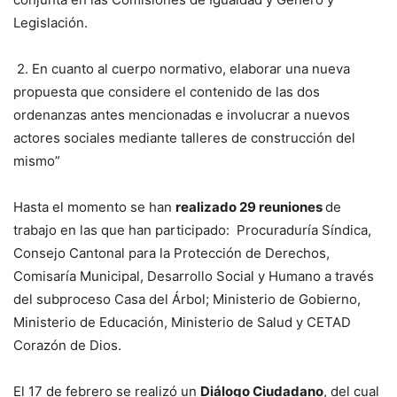
Legislación.
2. En cuanto al cuerpo normativo, elaborar una nueva
propuesta que considere el contenido de las dos
ordenanzas antes mencionadas e involucrar a nuevos
actores sociales mediante talleres de construcción del
mismo”
Hasta el momento se han
realizado 29 reuniones
de
trabajo en las que han participado: Procuraduría Síndica,
Consejo Cantonal para la Protección de Derechos,
Comisaría Municipal, Desarrollo Social y Humano a través
del subproceso Casa del Árbol; Ministerio de Gobierno,
Ministerio de Educación, Ministerio de Salud y CETAD
Corazón de Dios.
El 17 de febrero se realizó un
Diálogo Ciudadano
, del cual