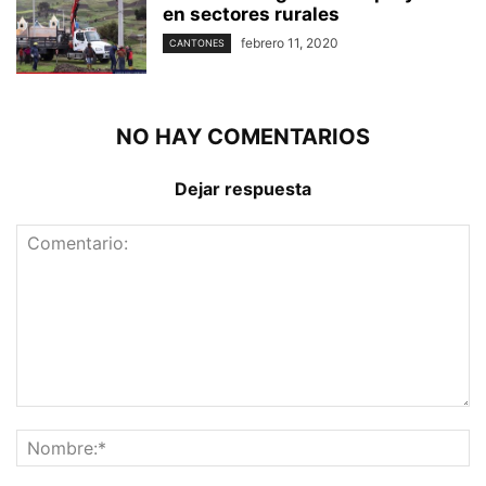
en sectores rurales
febrero 11, 2020
CANTONES
NO HAY COMENTARIOS
Dejar respuesta