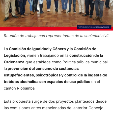
Reunión de trabajo con representantes de la sociedad civíl.
La
Comisión de Igualdad y Género y la Comisión de
Legislación,
vienen trabajando en la
construcción de la
Ordenanza
que establece como Política pública municipal
la
prevención del consumo de sustancias
estupefacientes, psicotrópicas y control de la ingesta de
bebidas alcohólicas en espacios de uso público
en el
cantón Riobamba.
Esta propuesta surge de dos proyectos planteados desde
las comisiones antes mencionadas del anterior Concejo