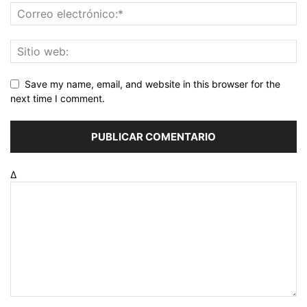
Save my name, email, and website in this browser for the
next time I comment.
Δ