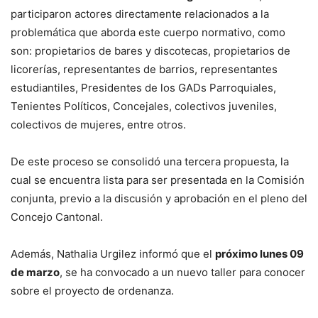
participaron actores directamente relacionados a la
problemática que aborda este cuerpo normativo, como
son: propietarios de bares y discotecas, propietarios de
licorerías, representantes de barrios, representantes
estudiantiles, Presidentes de los GADs Parroquiales,
Tenientes Políticos, Concejales, colectivos juveniles,
colectivos de mujeres, entre otros.
De este proceso se consolidó una tercera propuesta, la
cual se encuentra lista para ser presentada en la Comisión
conjunta, previo a la discusión y aprobación en el pleno del
Concejo Cantonal.
Además, Nathalia Urgilez informó que el
próximo lunes 09
de marzo
, se ha convocado a un nuevo taller para conocer
sobre el proyecto de ordenanza.