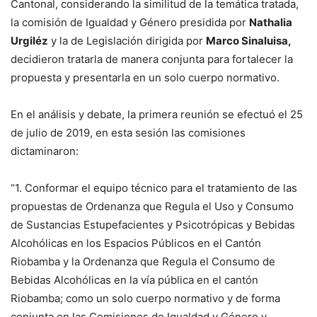
Cantonal, considerando la similitud de la temática tratada,
la comisión de Igualdad y Género presidida por
Nathalia
Urgiléz
y la de Legislación dirigida por
Marco Sinaluisa,
decidieron tratarla de manera conjunta para fortalecer la
propuesta y presentarla en un solo cuerpo normativo.
En el análisis y debate, la primera reunión se efectuó el 25
de julio de 2019, en esta sesión las comisiones
dictaminaron:
“1. Conformar el equipo técnico para el tratamiento de las
propuestas de Ordenanza que Regula el Uso y Consumo
de Sustancias Estupefacientes y Psicotrópicas y Bebidas
Alcohólicas en los Espacios Públicos en el Cantón
Riobamba y la Ordenanza que Regula el Consumo de
Bebidas Alcohólicas en la vía pública en el cantón
Riobamba; como un solo cuerpo normativo y de forma
conjunta en las Comisiones de Igualdad y Género y