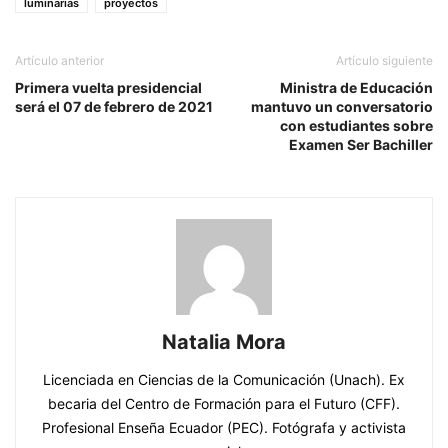
luminarias
proyectos
Artículo anterior
Artículo siguiente
Primera vuelta presidencial
Ministra de Educación
será el 07 de febrero de 2021
mantuvo un conversatorio
con estudiantes sobre
Examen Ser Bachiller
Natalia Mora
Licenciada en Ciencias de la Comunicación (Unach). Ex
becaria del Centro de Formación para el Futuro (CFF).
Profesional Enseña Ecuador (PEC). Fotógrafa y activista