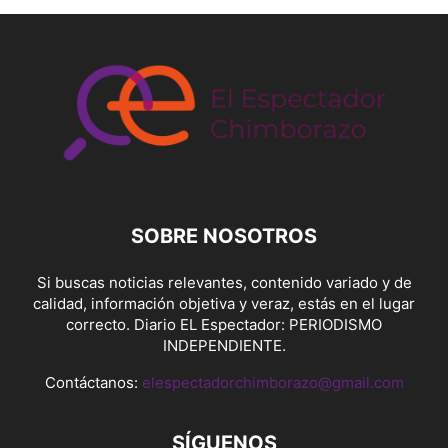
SOBRE NOSOTROS
Si buscas noticias relevantes, contenido variado y de
calidad, información objetiva y veraz, estás en el lugar
correcto. Diario EL Espectador: PERIODISMO
INDEPENDIENTE.
Contáctanos:
elespectadorchimborazo@gmail.com
SÍGUENOS