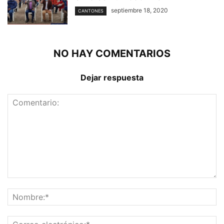
septiembre 18, 2020
CANTONES
NO HAY COMENTARIOS
Dejar respuesta