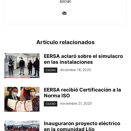
social.
Artículo relacionados
EERSA aclaró sobre el simulacro
en las instalaciones
diciembre 18, 2020
CIUDAD
EERSA recibió Certificación a la
Norma ISO
noviembre 21, 2020
CIUDAD
Inauguraron proyecto eléctrico
en la comunidad Llío