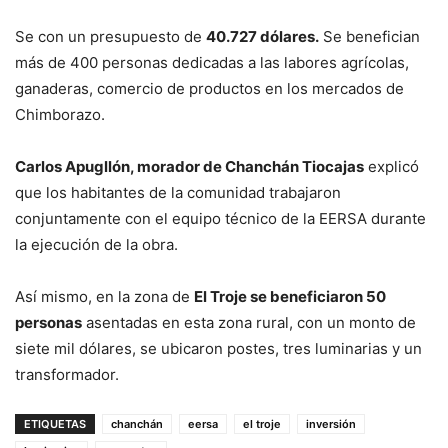
Se con un presupuesto de
40.727 dólares.
Se benefician
más de 400 personas dedicadas a las labores agrícolas,
ganaderas, comercio de productos en los mercados de
Chimborazo.
Carlos Apugllón, morador de Chanchán Tiocajas
explicó
que los habitantes de la comunidad trabajaron
conjuntamente con el equipo técnico de la EERSA durante
la ejecución de la obra.
Así mismo, en la zona de
El Troje se beneficiaron 50
personas
asentadas en esta zona rural, con un monto de
siete mil dólares, se ubicaron postes, tres luminarias y un
transformador.
ETIQUETAS
chanchán
eersa
el troje
inversión