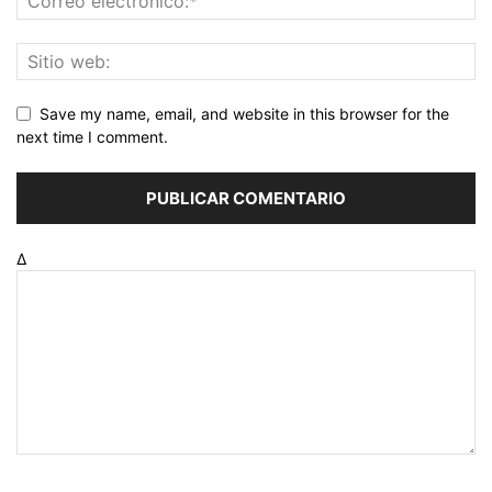
Save my name, email, and website in this browser for the
next time I comment.
Δ