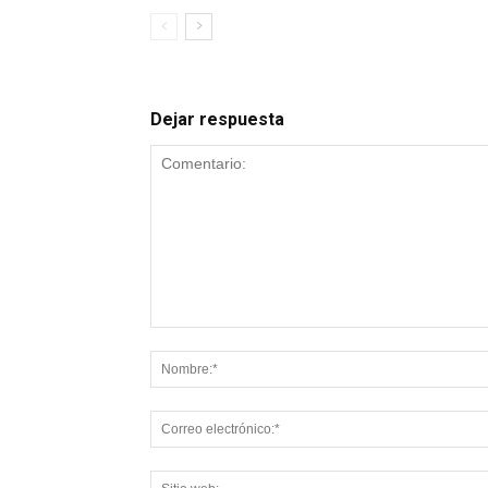
Dejar respuesta