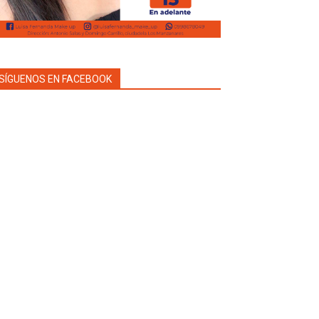
SÍGUENOS EN FACEBOOK