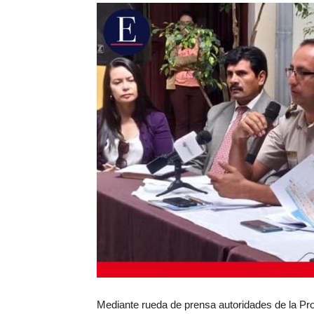
Mediante rueda de prensa autoridades de la Pro