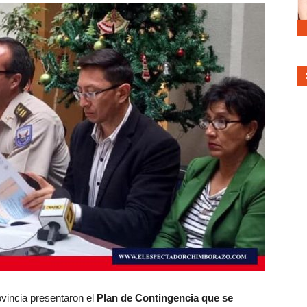
vincia presentaron el
Plan de Contingencia que se