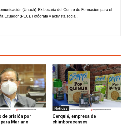
omunicación (Unach). Ex becaria del Centro de Formación para el
a Ecuador (PEC). Fotógrafa y activista social.
Noticias
 de prisión por
Cerquié, empresa de
 para Mariano
chimboracenses