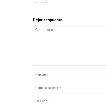
Dejar respuesta