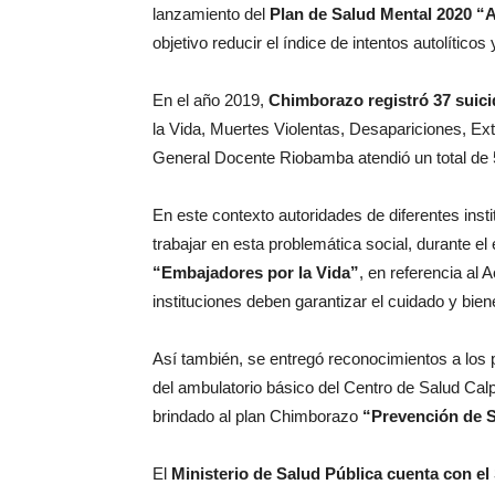
lanzamiento del
Plan de Salud Mental 2020 “
objetivo reducir el índice de intentos autolíticos 
En el año 2019,
Chimborazo registró 37 suici
la Vida, Muertes Violentas, Desapariciones, Ext
General Docente Riobamba atendió un total de 53
En este contexto autoridades de diferentes inst
trabajar en esta problemática social, durante 
“Embajadores por la Vida”
, en referencia al 
instituciones deben garantizar el cuidado y bien
Así también, se entregó reconocimientos a los
del ambulatorio básico del Centro de Salud Cal
brindado al plan Chimborazo
“Prevención de S
El
Ministerio de Salud Pública cuenta con el