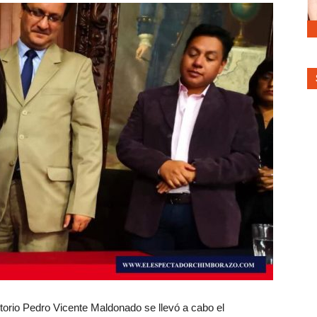
itorio Pedro Vicente Maldonado se llevó a cabo el