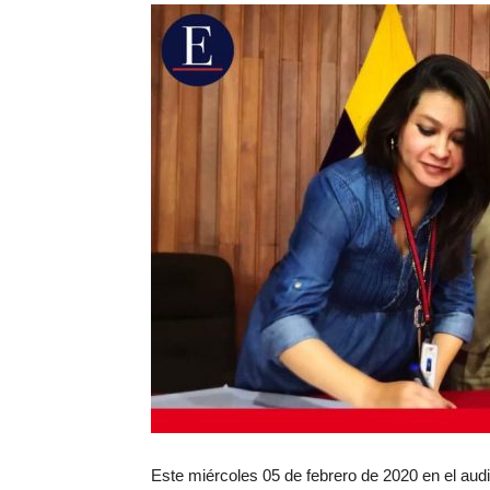
Este miércoles 05 de febrero de 2020 en el aud