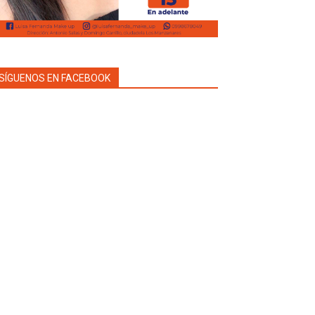
SÍGUENOS EN FACEBOOK