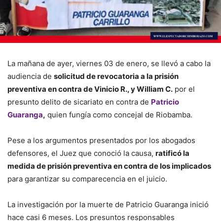
La mañana de ayer, viernes 03 de enero, se llevó a cabo la
audiencia de
solicitud de revocatoria a la prisión
preventiva en contra de Vinicio R., y William C.
por el
presunto delito de sicariato en contra de
Patricio
Guaranga
,
quien fungía como concejal de Riobamba.
Pese a los argumentos presentados por los abogados
defensores, el Juez que conoció la causa,
ratificó la
medida de prisión preventiva en contra de los implicados
para garantizar su comparecencia en el juicio.
La investigación por la muerte de Patricio Guaranga inició
hace casi 6 meses. Los presuntos responsables