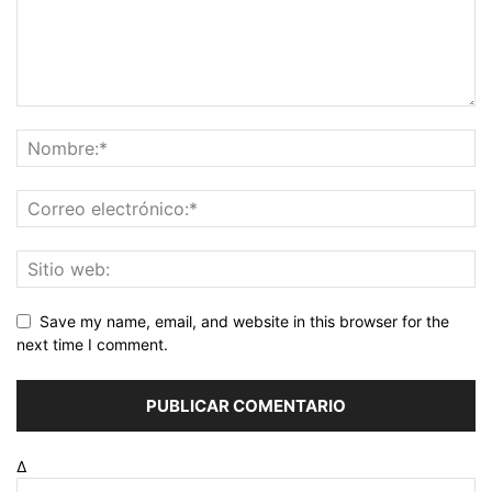
Save my name, email, and website in this browser for the
next time I comment.
Δ