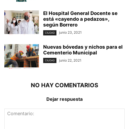
El Hospital General Docente se
está «cayendo a pedazos»,
según Borrero
junio 23, 2021
CIUDAD
Nuevas bóvedas y nichos para el
Cementerio Municipal
junio 22, 2021
CIUDAD
NO HAY COMENTARIOS
Dejar respuesta