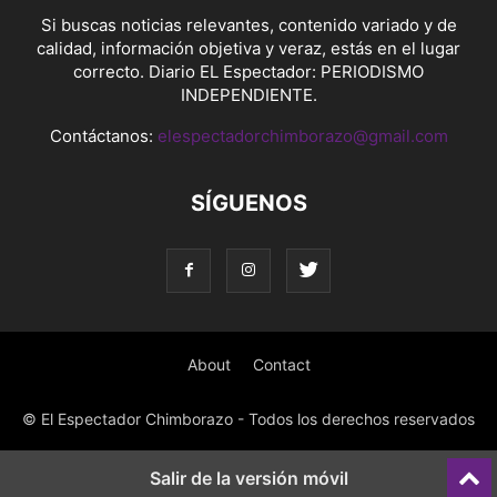
Si buscas noticias relevantes, contenido variado y de
calidad, información objetiva y veraz, estás en el lugar
correcto. Diario EL Espectador: PERIODISMO
INDEPENDIENTE.
Contáctanos:
elespectadorchimborazo@gmail.com
SÍGUENOS
About
Contact
© El Espectador Chimborazo - Todos los derechos reservados
Salir de la versión móvil