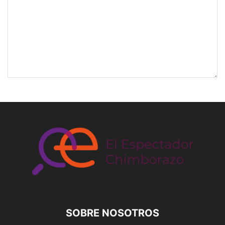
SOBRE NOSOTROS