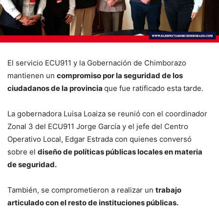
El servicio ECU911 y la Gobernación de Chimborazo
mantienen un
compromiso por la seguridad de los
ciudadanos de la provincia
que fue ratificado esta tarde.
La gobernadora Luisa Loaiza se reunió con el coordinador
Zonal 3 del ECU911 Jorge García y el jefe del Centro
Operativo Local, Edgar Estrada con quienes conversó
sobre el
diseño de políticas públicas locales en materia
de seguridad.
También, se comprometieron a realizar un
trabajo
articulado con el resto de instituciones públicas.