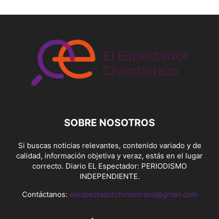
SOBRE NOSOTROS
Si buscas noticias relevantes, contenido variado y de
calidad, información objetiva y veraz, estás en el lugar
correcto. Diario EL Espectador: PERIODISMO
INDEPENDIENTE.
Contáctanos:
elespectadorchimborazo@gmail.com