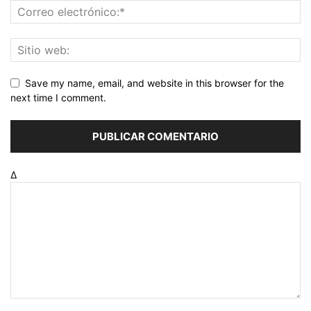
Save my name, email, and website in this browser for the
next time I comment.
Δ