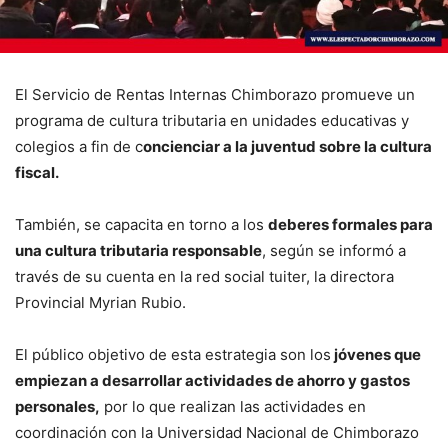
El Servicio de Rentas Internas Chimborazo promueve un
programa de cultura tributaria en unidades educativas y
colegios a fin de c
oncienciar a la juventud sobre la cultura
fiscal.
También, se capacita en torno a los
deberes formales para
una cultura tributaria responsable
, según se informó a
través de su cuenta en la red social tuiter, la directora
Provincial Myrian Rubio.
El público objetivo de esta estrategia son los
jóvenes que
empiezan a desarrollar actividades de ahorro y gastos
personales,
por lo que realizan las actividades en
coordinación con la Universidad Nacional de Chimborazo