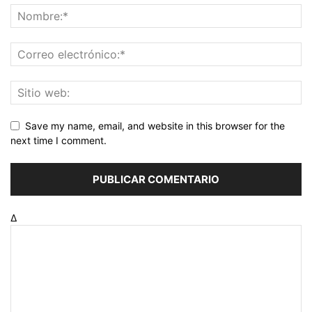
Save my name, email, and website in this browser for the
next time I comment.
Δ