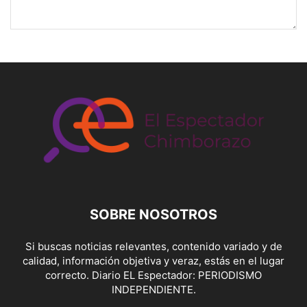
SOBRE NOSOTROS
Si buscas noticias relevantes, contenido variado y de
calidad, información objetiva y veraz, estás en el lugar
correcto. Diario EL Espectador: PERIODISMO
INDEPENDIENTE.