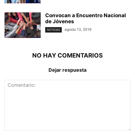
Convocan a Encuentro Nacional
de Jóvenes
agosto 13, 2019
NOTICIAS
NO HAY COMENTARIOS
Dejar respuesta