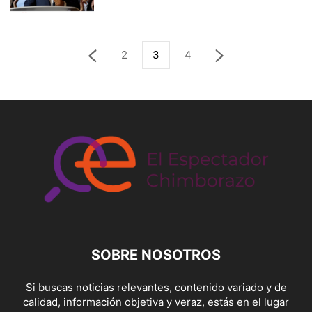
2
3
4
SOBRE NOSOTROS
Si buscas noticias relevantes, contenido variado y de
calidad, información objetiva y veraz, estás en el lugar