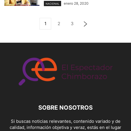
enero 28, 2020
NACIONAL
1
2
3
SOBRE NOSOTROS
Si buscas noticias relevantes, contenido variado y de
calidad, información objetiva y veraz, estás en el lugar