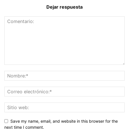
Dejar respuesta
Save my name, email, and website in this browser for the
next time I comment.