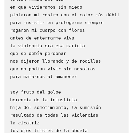
 en que viviéramos sin miedo
 pintaron mi rostro con el color más débil 
 para insistir en protegerme siempre
 regaron mi cuerpo con flores
 antes de enterrarme viva
 la violencia era esa caricia 
 que se debía perdonar
 nos dijeron llorando y de rodillas
 que no podían vivir sin nosotras
 para matarnos al amanecer
 soy fruto del golpe 
 herencia de la injusticia
 hija del sometimiento, la sumisión
 resultado de todas las violencias 
 la cicatriz
 los ojos tristes de la abuela