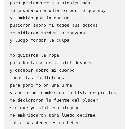
 para pertenecerle a alguien más 
 me enseñaron a odiarme por lo que soy
 y también por lo que no
 pusieron sobre mí todos sus deseos
 me pidieron morder la manzana
 y luego morder la culpa 
 me quitaron la ropa
 para burlarse de mi piel después
 y escupir sobre mi cuerpo 
 todas las maldiciones 
 para ponerme en una urna
 y anotar mi nombre en la lista de premios
 me declararon la fuente del placer
 sin que yo sintiera ninguno
 me embriagaron para luego decirme
 las niñas decentes no beben