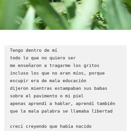
 Tengo dentro de mí 
 todo lo que no quiero ser
 me enseñaron a tragarme los gritos 
 incluso los que no eran míos, porque 
 escupir era de mala educación
 dijeron mientras estampaban sus babas
 sobre el pavimento o mi piel
 apenas aprendí a hablar, aprendí también
 que la mala palabra se llamaba libertad
 crecí creyendo que había nacido