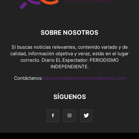
SOBRE NOSOTROS
Si buscas noticias relevantes, contenido variado y de
calidad, información objetiva y veraz, estás en el lugar
correcto. Diario EL Espectador: PERIODISMO
INDEPENDIENTE.
Contáctanos:
elespectadorchimborazo@gmail.com
SÍGUENOS