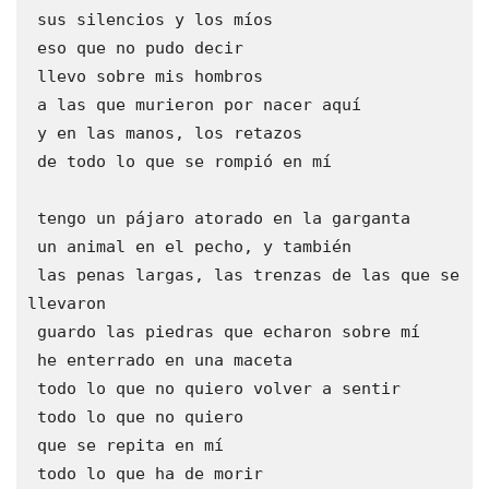
 sus silencios y los míos
 eso que no pudo decir
 llevo sobre mis hombros 
 a las que murieron por nacer aquí
 y en las manos, los retazos
 de todo lo que se rompió en mí
 tengo un pájaro atorado en la garganta
 un animal en el pecho, y también 
 las penas largas, las trenzas de las que se 
llevaron
 guardo las piedras que echaron sobre mí
 he enterrado en una maceta
 todo lo que no quiero volver a sentir
 todo lo que no quiero 
 que se repita en mí 
 todo lo que ha de morir