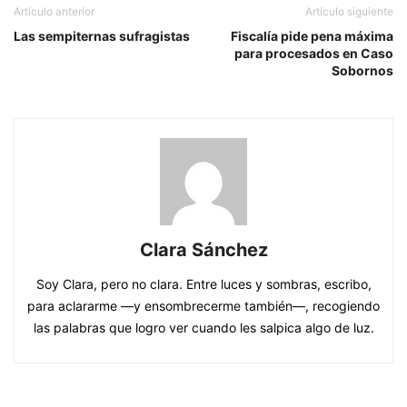
Artículo anterior
Artículo siguiente
Las sempiternas sufragistas
Fiscalía pide pena máxima
para procesados en Caso
Sobornos
Clara Sánchez
Soy Clara, pero no clara. Entre luces y sombras, escribo,
para aclararme —y ensombrecerme también—, recogiendo
las palabras que logro ver cuando les salpica algo de luz.