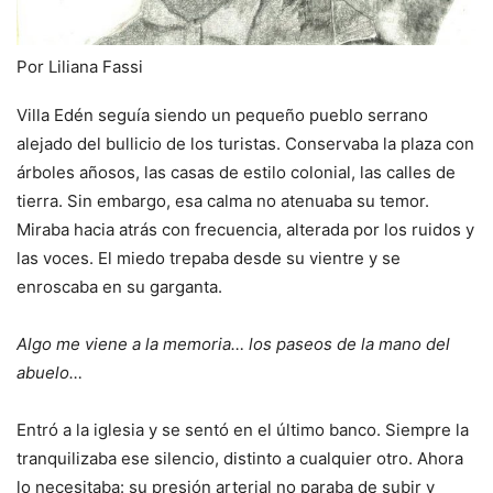
Por Liliana Fassi
Villa Edén seguía siendo un pequeño pueblo serrano
alejado del bullicio de los turistas. Conservaba la plaza con
árboles añosos, las casas de estilo colonial, las calles de
tierra. Sin embargo, esa calma no atenuaba su temor.
Miraba hacia atrás con frecuencia, alterada por los ruidos y
las voces. El miedo trepaba desde su vientre y se
enroscaba en su garganta.
Algo me viene a la memoria… los paseos de la mano del
abuelo…
Entró a la iglesia y se sentó en el último banco. Siempre la
tranquilizaba ese silencio, distinto a cualquier otro. Ahora
lo necesitaba: su presión arterial no paraba de subir y