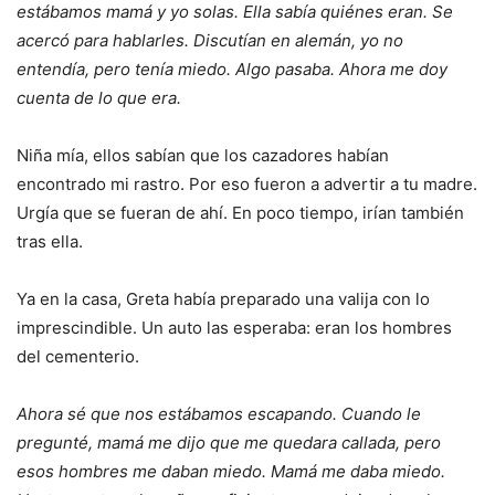
estábamos mamá y yo solas. Ella sabía quiénes eran. Se
acercó para hablarles. Discutían en alemán, yo no
entendía, pero tenía miedo. Algo pasaba. Ahora me doy
cuenta de lo que era.
Niña mía, ellos sabían que los cazadores habían
encontrado mi rastro. Por eso fueron a advertir a tu madre.
Urgía que se fueran de ahí. En poco tiempo, irían también
tras ella.
Ya en la casa, Greta había preparado una valija con lo
imprescindible. Un auto las esperaba: eran los hombres
del cementerio.
Ahora sé que nos estábamos escapando. Cuando le
pregunté, mamá me dijo que me quedara callada, pero
esos hombres me daban miedo. Mamá me daba miedo.