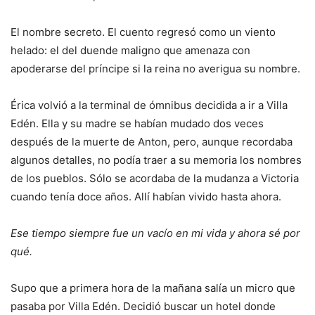
El nombre secreto. El cuento regresó como un viento
helado: el del duende maligno que amenaza con
apoderarse del príncipe si la reina no averigua su nombre.
Érica volvió a la terminal de ómnibus decidida a ir a Villa
Edén. Ella y su madre se habían mudado dos veces
después de la muerte de Anton, pero, aunque recordaba
algunos detalles, no podía traer a su memoria los nombres
de los pueblos. Sólo se acordaba de la mudanza a Victoria
cuando tenía doce años. Allí habían vivido hasta ahora.
Ese tiempo siempre fue un vacío en mi vida y ahora sé por
qué.
Supo que a primera hora de la mañana salía un micro que
pasaba por Villa Edén. Decidió buscar un hotel donde