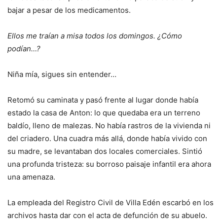
bajar a pesar de los medicamentos.
Ellos me traían a misa todos los domingos.
¿Cómo
podían…?
Niña mía, sigues sin entender…
Retomó su caminata y pasó frente al lugar donde había
estado la casa de Anton: lo que quedaba era un terreno
baldío, lleno de malezas. No había rastros de la vivienda ni
del criadero. Una cuadra más allá, donde había vivido con
su madre, se levantaban dos locales comerciales. Sintió
una profunda tristeza: su borroso paisaje infantil era ahora
una amenaza.
La empleada del Registro Civil de Villa Edén escarbó en los
archivos hasta dar con el acta de defunción de su abuelo.