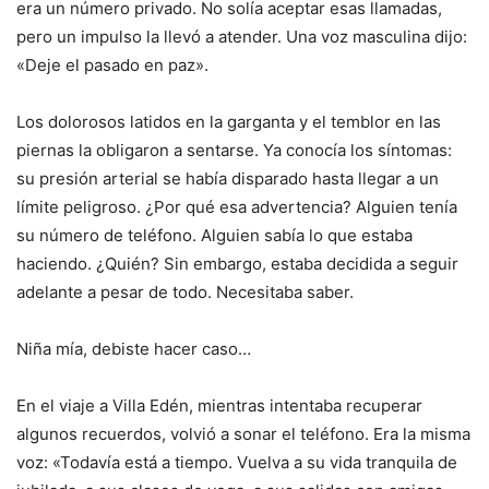
era un número privado. No solía aceptar esas llamadas,
pero un impulso la llevó a atender. Una voz masculina dijo:
«Deje el pasado en paz».
Los dolorosos latidos en la garganta y el temblor en las
piernas la obligaron a sentarse. Ya conocía los síntomas:
su presión arterial se había disparado hasta llegar a un
límite peligroso. ¿Por qué esa advertencia? Alguien tenía
su número de teléfono. Alguien sabía lo que estaba
haciendo. ¿Quién? Sin embargo, estaba decidida a seguir
adelante a pesar de todo. Necesitaba saber.
Niña mía, debiste hacer caso…
En el viaje a Villa Edén, mientras intentaba recuperar
algunos recuerdos, volvió a sonar el teléfono. Era la misma
voz: «Todavía está a tiempo. Vuelva a su vida tranquila de