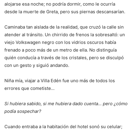
alojarse esa noche; no podría dormir, como le ocurría
desde la muerte de Greta, pero sus piernas descansarían.
Caminaba tan aislada de la realidad, que cruzó la calle sin
atender al tránsito. Un chirrido de frenos la sobresaltó: un
viejo Volkswagen negro con los vidrios oscuros había
frenado a poco más de un metro de ella. No distinguía
quién conducía a través de los cristales, pero se disculpó
con un gesto y siguió andando.
Niña mía, viajar a Villa Edén fue uno más de todos los
errores que cometiste…
Si hubiera sabido, si me hubiera dado cuenta… pero ¿cómo
podía sospechar?
Cuando entraba a la habitación del hotel sonó su celular;