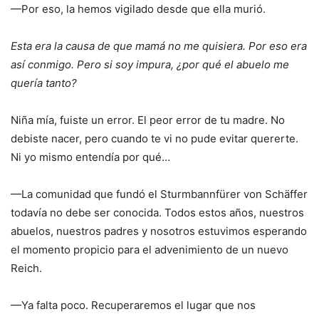
—Por eso, la hemos vigilado desde que ella murió.
Esta era la causa de que mamá no me quisiera. Por eso era
así conmigo. Pero si soy impura, ¿por qué el abuelo me
quería tanto?
Niña mía, fuiste un error. El peor error de tu madre. No
debiste nacer, pero cuando te vi no pude evitar quererte.
Ni yo mismo entendía por qué…
—La comunidad que fundó el Sturmbannfürer von Schäffer
todavía no debe ser conocida. Todos estos años, nuestros
abuelos, nuestros padres y nosotros estuvimos esperando
el momento propicio para el advenimiento de un nuevo
Reich.
—Ya falta poco. Recuperaremos el lugar que nos