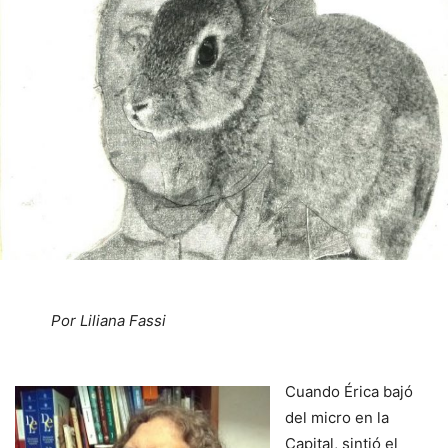
Por Liliana Fassi
Cuando Érica bajó
del micro en la
Capital, sintió el