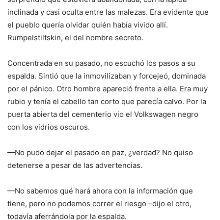
inclinada y casi oculta entre las malezas. Era evidente que
el pueblo quería olvidar quién había vivido allí.
Rumpelstiltskin, el del nombre secreto.
Concentrada en su pasado, no escuchó los pasos a su
espalda. Sintió que la inmovilizaban y forcejeó, dominada
por el pánico. Otro hombre apareció frente a ella. Era muy
rubio y tenía el cabello tan corto que parecía calvo. Por la
puerta abierta del cementerio vio el Volkswagen negro
con los vidrios oscuros.
—No pudo dejar el pasado en paz, ¿verdad? No quiso
detenerse a pesar de las advertencias.
—No sabemos qué hará ahora con la información que
tiene, pero no podemos correr el riesgo –dijo el otro,
todavía aferrándola por la espalda.