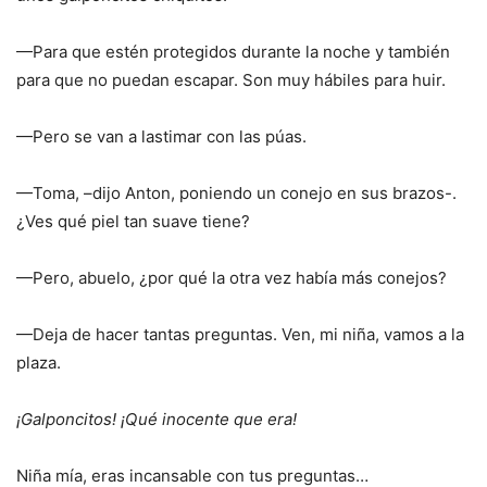
—Para que estén protegidos durante la noche y también
para que no puedan escapar. Son muy hábiles para huir.
—Pero se van a lastimar con las púas.
—Toma, –dijo Anton, poniendo un conejo en sus brazos-.
¿Ves qué piel tan suave tiene?
—Pero, abuelo, ¿por qué la otra vez había más conejos?
—Deja de hacer tantas preguntas. Ven, mi niña, vamos a la
plaza.
¡Galponcitos! ¡Qué inocente que era!
Niña mía, eras incansable con tus preguntas…