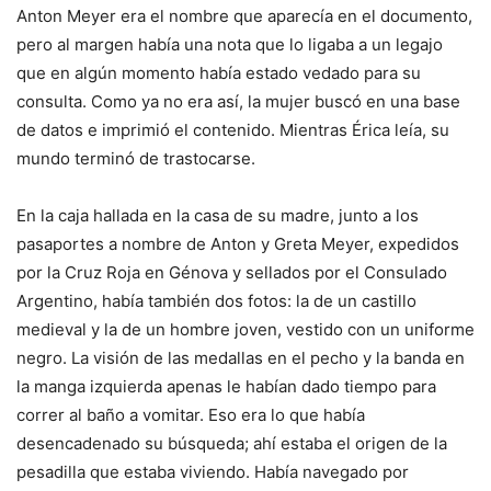
Anton Meyer era el nombre que aparecía en el documento,
pero al margen había una nota que lo ligaba a un legajo
que en algún momento había estado vedado para su
consulta. Como ya no era así, la mujer buscó en una base
de datos e imprimió el contenido. Mientras Érica leía, su
mundo terminó de trastocarse.
En la caja hallada en la casa de su madre, junto a los
pasaportes a nombre de Anton y Greta Meyer, expedidos
por la Cruz Roja en Génova y sellados por el Consulado
Argentino, había también dos fotos: la de un castillo
medieval y la de un hombre joven, vestido con un uniforme
negro. La visión de las medallas en el pecho y la banda en
la manga izquierda apenas le habían dado tiempo para
correr al baño a vomitar. Eso era lo que había
desencadenado su búsqueda; ahí estaba el origen de la
pesadilla que estaba viviendo. Había navegado por