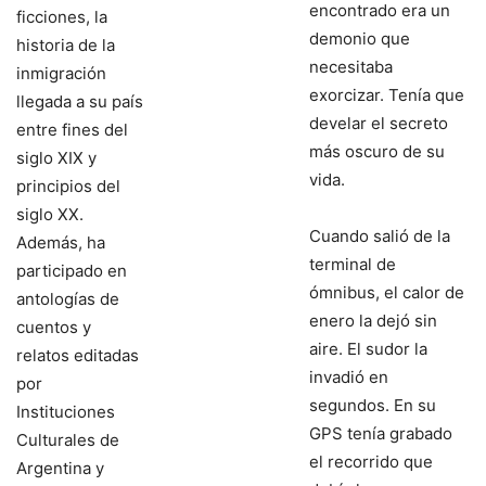
encontrado era un
ficciones, la
demonio que
historia de la
necesitaba
inmigración
exorcizar. Tenía que
llegada a su país
develar el secreto
entre fines del
más oscuro de su
siglo XIX y
vida.
principios del
siglo XX.
Cuando salió de la
Además, ha
terminal de
participado en
ómnibus, el calor de
antologías de
enero la dejó sin
cuentos y
aire. El sudor la
relatos editadas
invadió en
por
segundos. En su
Instituciones
GPS tenía grabado
Culturales de
el recorrido que
Argentina y