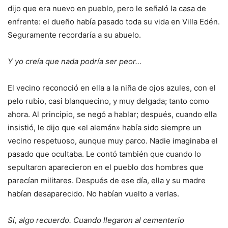
dijo que era nuevo en pueblo, pero le señaló la casa de
enfrente: el dueño había pasado toda su vida en Villa Edén.
Seguramente recordaría a su abuelo.
Y yo creía que nada podría ser peor…
El vecino reconoció en ella a la niña de ojos azules, con el
pelo rubio, casi blanquecino, y muy delgada; tanto como
ahora. Al principio, se negó a hablar; después, cuando ella
insistió, le dijo que «el alemán» había sido siempre un
vecino respetuoso, aunque muy parco. Nadie imaginaba el
pasado que ocultaba. Le contó también que cuando lo
sepultaron aparecieron en el pueblo dos hombres que
parecían militares. Después de ese día, ella y su madre
habían desaparecido. No habían vuelto a verlas.
Sí, algo recuerdo. Cuando llegaron al cementerio