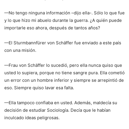
—No tengo ninguna información –dijo ella-. Sólo lo que fue
y lo que hizo mi abuelo durante la guerra. ¿A quién puede
importarle eso ahora, después de tantos años?
—El Sturmbannfürer von Schäffer fue enviado a este país
con una misión.
—Frau von Schäffer lo sucedió, pero ella nunca quiso que
usted lo supiera, porque no tiene sangre pura. Ella cometió
un error con un hombre inferior y siempre se arrepintió de
eso. Siempre quiso lavar esa falta.
—Ella tampoco confiaba en usted. Además, maldecía su
decisión de estudiar Sociología. Decía que le habían
inculcado ideas peligrosas.