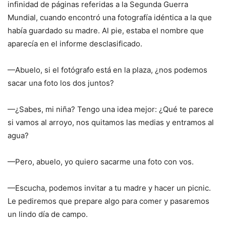
infinidad de páginas referidas a la Segunda Guerra
Mundial, cuando encontró una fotografía idéntica a la que
había guardado su madre. Al pie, estaba el nombre que
aparecía en el informe desclasificado.
—Abuelo, si el fotógrafo está en la plaza, ¿nos podemos
sacar una foto los dos juntos?
—¿Sabes, mi niña? Tengo una idea mejor: ¿Qué te parece
si vamos al arroyo, nos quitamos las medias y entramos al
agua?
—Pero, abuelo, yo quiero sacarme una foto con vos.
—Escucha, podemos invitar a tu madre y hacer un picnic.
Le pediremos que prepare algo para comer y pasaremos
un lindo día de campo.