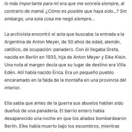
lo más importante para mí era que me sonreía siempre, al
contrario de mamá. ¿Cómo es posible que haya sido…? Sin
embargo, una sola cosa me negó siempre…
La archivista encontró el acta que buscaba: la entrada a la
Argentina de Anton Meyer, de 50 años de edad, alemán,
católico, de ocupación: panadero. Con él llegaba Greta,
nacida en Berlín en 1935, hija de Anton Meyer y Elke Klein.
Una nota al margen decía que su lugar de destino era Villa
Edén. Allí había nacido Érica. Era un pequeño pueblo
encaramado en la falda de la montaña en una provincia del
interior.
Ella sabía que antes de la guerra sus abuelos habían sido
dueños de una panadería. El barrio entero había
desaparecido una noche en que los aliados bombardearon
Berlín. Elke había muerto bajo los escombros, mientras