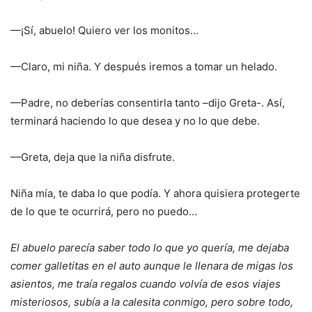
—¡Sí, abuelo! Quiero ver los monitos…
—Claro, mi niña. Y después iremos a tomar un helado.
—Padre, no deberías consentirla tanto –dijo Greta-. Así,
terminará haciendo lo que desea y no lo que debe.
—Greta, deja que la niña disfrute.
Niña mía, te daba lo que podía. Y ahora quisiera protegerte
de lo que te ocurrirá, pero no puedo…
El abuelo parecía saber todo lo que yo quería, me dejaba
comer galletitas en el auto aunque le llenara de migas los
asientos, me traía regalos cuando volvía de esos viajes
misteriosos, subía a la calesita conmigo, pero sobre todo,