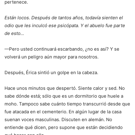
pertenece.
Están locos. Después de tantos años, todavía sienten el
odio que les inculcó ese psicópata. Y el abuelo fue parte
de esto…
—Pero usted continuará escarbando, ¿no es así? Y se
volverá un peligro aún mayor para nosotros.
Después, Érica sintió un golpe en la cabeza.
Hace unos minutos que despertó. Siente calor y sed. No
sabe dónde está; sólo que es un dormitorio que huele a
moho. Tampoco sabe cuánto tiempo transcurrió desde que
fue atacada en el cementerio. En algún lugar de la casa
suenan voces masculinas. Discuten en alemán. No
entiende qué dicen, pero supone que están decidiendo