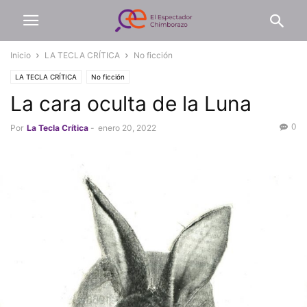
Inicio
LA TECLA CRÍTICA
No ficción
LA TECLA CRÍTICA
No ficción
La cara oculta de la Luna
0
Por
La Tecla Crítica
-
enero 20, 2022