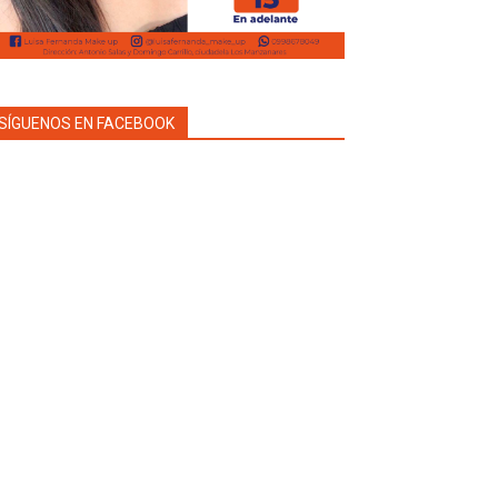
SÍGUENOS EN FACEBOOK