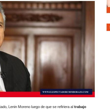
tado, Lenin Moreno luego de que se refiriera al
trabajo