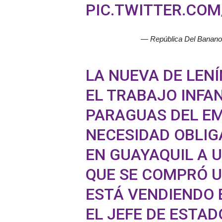
PIC.TWITTER.CO
— República Del Banan
LA NUEVA DE LEN
EL TRABAJO INFAN
PARAGUAS DEL EM
NECESIDAD OBLIGA
EN GUAYAQUIL A U
QUE SE COMPRÓ U
ESTÁ VENDIENDO 
EL JEFE DE ESTAD