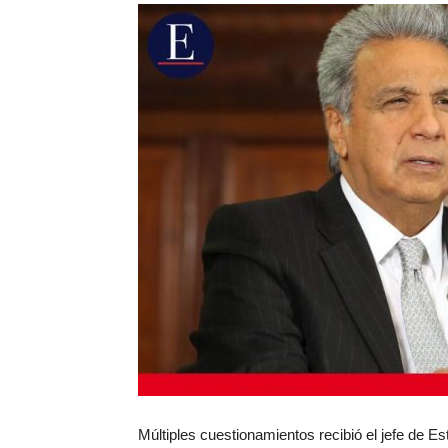
Múltiples cuestionamientos recibió el jefe de Es