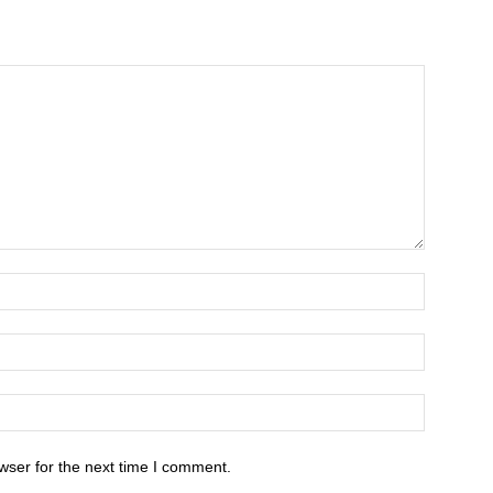
wser for the next time I comment.