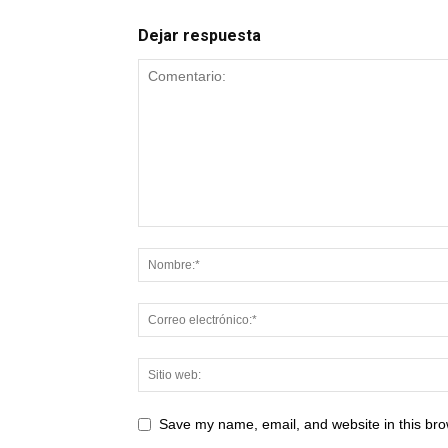
Dejar respuesta
Save my name, email, and website in this bro