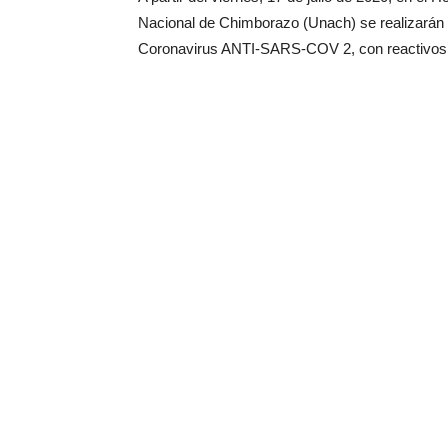
Nacional de Chimborazo (Unach) se realizarán p
Coronavirus ANTI-SARS-COV 2, con reactivos 