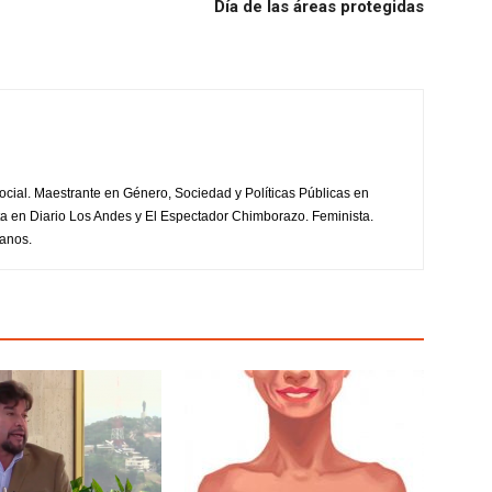
Día de las áreas protegidas
ial. Maestrante en Género, Sociedad y Políticas Públicas en
a en Diario Los Andes y El Espectador Chimborazo. Feminista.
manos.