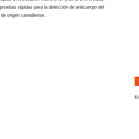
ruebas rápidas para la detección de anticuerpo del
de origen canadiense.
Er