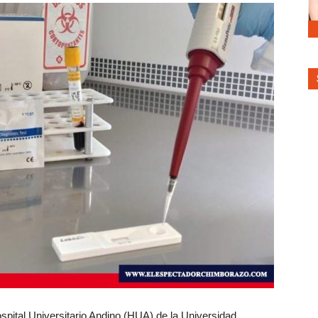
Hospital Universitario Andino (HUA) de la Universidad