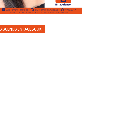
SÍGUENOS EN FACEBOOK