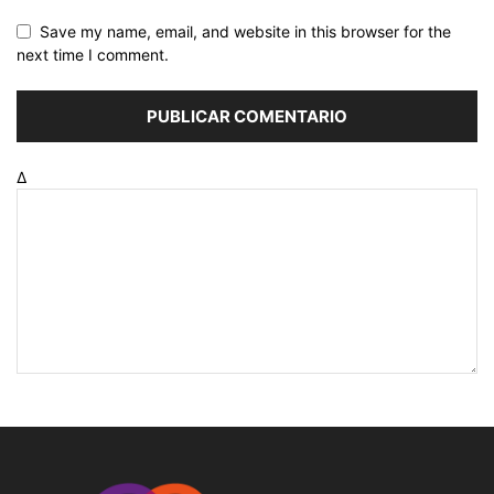
Save my name, email, and website in this browser for the
next time I comment.
Δ