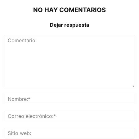
NO HAY COMENTARIOS
Dejar respuesta