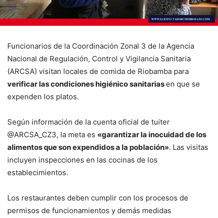
Funcionarios de la Coordinación Zonal 3 de la Agencia
Nacional de Regulación, Control y Vigilancia Sanitaria
(ARCSA) visitan locales de comida de Riobamba para
verificar las condiciones higiénico sanitarias
en que se
expenden los platos.
Según información de la cuenta oficial de tuiter
@ARCSA_CZ3, la meta es
«garantizar la inocuidad de los
alimentos que son expendidos a la población»
. Las visitas
incluyen inspecciones en las cocinas de los
establecimientos.
Los restaurantes deben cumplir con los procesos de
permisos de funcionamientos y demás medidas