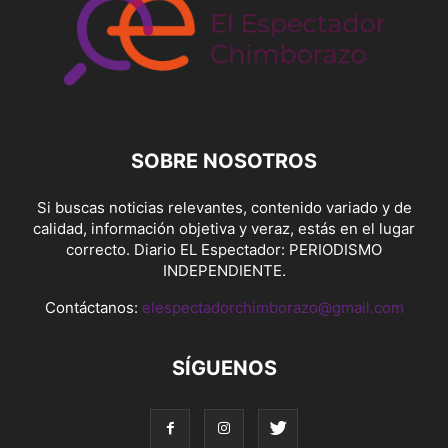
SOBRE NOSOTROS
Si buscas noticias relevantes, contenido variado y de
calidad, información objetiva y veraz, estás en el lugar
correcto. Diario EL Espectador: PERIODISMO
INDEPENDIENTE.
Contáctanos:
elespectadorchimborazo@gmail.com
SÍGUENOS