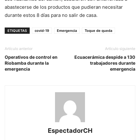
abastecerse de los productos que pudieran necesitar
durante estos 8 días para no salir de casa.
ETIQUETAS
covid-19
Emergencia
Toque de queda
Artículo anterior
Artículo siguiente
Operativos de control en
Ecuacerámica despide a 130
Riobamba durante la
trabajadores durante
emergencia
emergencia
EspectadorCH