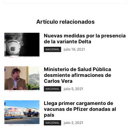
Artículo relacionados
Nuevas medidas por la presencia
de la variante Delta
julio 19, 2021
NACIONAL
Ministerio de Salud Pública
desmiente afirmaciones de
Carlos Vera
julio 5, 2021
NACIONAL
Llega primer cargamento de
vacunas de Pfizer donadas al
país
julio 2, 2021
NACIONAL