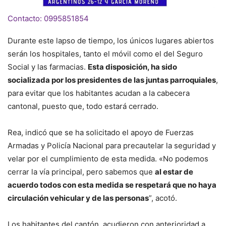
Contacto: 0995851854
Durante este lapso de tiempo, los únicos lugares abiertos
serán los hospitales, tanto el móvil como el del Seguro
Social y las farmacias.
Esta disposición, ha sido
socializada por los presidentes de las juntas parroquiales
,
para evitar que los habitantes acudan a la cabecera
cantonal, puesto que, todo estará cerrado.
Rea, indicó que se ha solicitado el apoyo de Fuerzas
Armadas y Policía Nacional para precautelar la seguridad y
velar por el cumplimiento de esta medida. «No podemos
cerrar la vía principal, pero sabemos que
al estar de
acuerdo todos con esta medida se respetará que no haya
circulación vehicular y de las personas
”, acotó.
Los habitantes del cantón, acudieron con anterioridad a