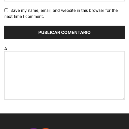
Save my name, email, and website in this browser for the
next time I comment.
Δ