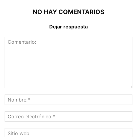
NO HAY COMENTARIOS
Dejar respuesta