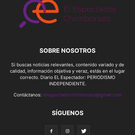
SOBRE NOSOTROS
Si buscas noticias relevantes, contenido variado y de
calidad, información objetiva y veraz, estás en el lugar
correcto. Diario EL Espectador: PERIODISMO
INDEPENDIENTE.
Contáctanos:
elespectadorchimborazo@gmail.com
SÍGUENOS