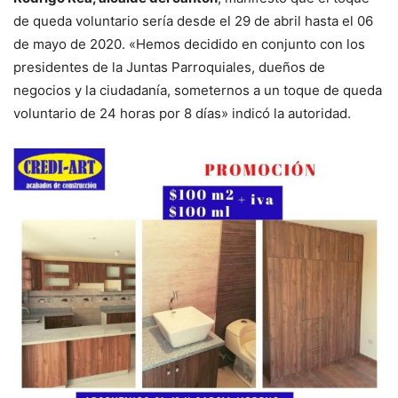
de queda voluntario sería desde el 29 de abril hasta el 06
de mayo de 2020. «Hemos decidido en conjunto con los
presidentes de la Juntas Parroquiales, dueños de
negocios y la ciudadanía, someternos a un toque de queda
voluntario de 24 horas por 8 días» indicó la autoridad.