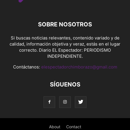
SOBRE NOSOTROS
Si buscas noticias relevantes, contenido variado y de
calidad, información objetiva y veraz, estás en el lugar
correcto. Diario EL Espectador: PERIODISMO
INDEPENDIENTE.
Contáctanos:
elespectadorchimborazo@gmail.com
SÍGUENOS
About
Contact