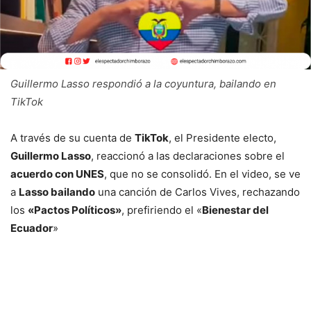
Guillermo Lasso respondió a la coyuntura, bailando en
TikTok
A través de su cuenta de
TikTok
, el Presidente electo,
Guillermo Lasso
, reaccionó a las declaraciones sobre el
acuerdo con UNES
, que no se consolidó. En el video, se ve
a
Lasso bailando
una canción de Carlos Vives, rechazando
los
«Pactos Políticos»
, prefiriendo el «
Bienestar del
Ecuador
»