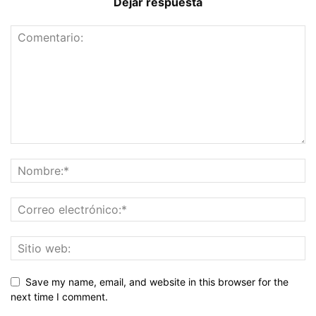
Dejar respuesta
Save my name, email, and website in this browser for the
next time I comment.