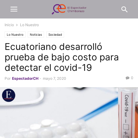
Inicio
Lo Nuestro
Lo Nuestro
Noticias
Sociedad
Ecuatoriano desarrolló
prueba de bajo costo para
detectar el covid-19
0
Por
EspectadorCH
-
mayo 7, 2020