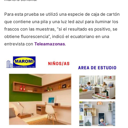
Para esta prueba se utilizó una especie de caja de cartón
que contiene una pila y una luz led azul para iluminar los
frascos con las muestras, “si el resultado es positivo, se
obtiene fluorescencia”, indicó el ecuatoriano en una
entrevista con
Teleamazonas
.