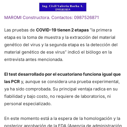
MAROMI Constructora. Contactos: 0987526871
Las pruebas de
COVID-19 tienen 2 etapas
“la primera
etapa es la toma de muestra y la extracción del material
genético del virus y la segunda etapa es la detección del
material genético de ese virus” indicó el biólogo en la
entrevista antes mencionada.
El test desarrollado por el ecuatoriano funciona igual que
las PCR
y, aunque se considera una prueba experimental,
ya ha sido comprobada. Su principal ventaja radica en su
fiabilidad y bajo costo, no requiere de laboratorios, ni
personal especializado.
En este momento está a la espera de la homologación y la
posterior aprobación de la FDA (Agencia de administración