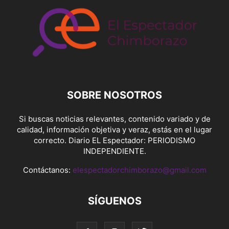
SOBRE NOSOTROS
Si buscas noticias relevantes, contenido variado y de
calidad, información objetiva y veraz, estás en el lugar
correcto. Diario EL Espectador: PERIODISMO
INDEPENDIENTE.
Contáctanos:
elespectadorchimborazo@gmail.com
SÍGUENOS