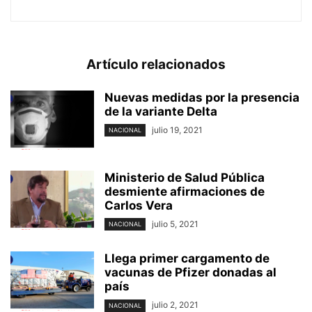
Artículo relacionados
Nuevas medidas por la presencia
de la variante Delta
julio 19, 2021
NACIONAL
Ministerio de Salud Pública
desmiente afirmaciones de
Carlos Vera
julio 5, 2021
NACIONAL
Llega primer cargamento de
vacunas de Pfizer donadas al
país
julio 2, 2021
NACIONAL