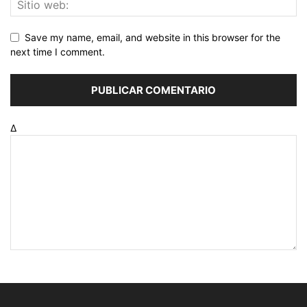
Save my name, email, and website in this browser for the
next time I comment.
Δ