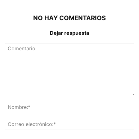
NO HAY COMENTARIOS
Dejar respuesta