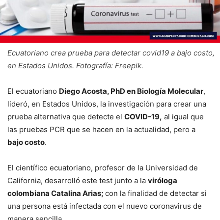
Ecuatoriano crea prueba para detectar covid19 a bajo costo,
en Estados Unidos. Fotografía: Freepik.
El ecuatoriano
Diego Acosta, PhD en Biología Molecular
,
lideró, en Estados Unidos, la investigación para crear una
prueba alternativa que detecte el
COVID-19,
al igual que
las pruebas PCR que se hacen en la actualidad, pero a
bajo costo
.
El científico ecuatoriano, profesor de la Universidad de
California, desarrolló este test junto a la
viróloga
colombiana Catalina Arias;
con la finalidad de detectar si
una persona está infectada con el nuevo coronavirus de
manera sencilla.