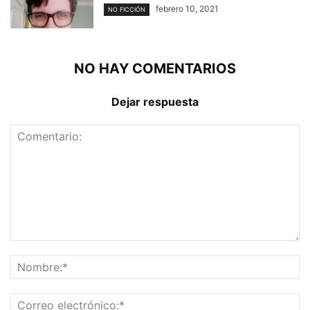
febrero 10, 2021
NO FICCIÓN
NO HAY COMENTARIOS
Dejar respuesta