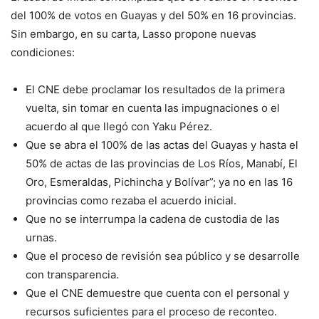
February 12, 2021
del 100% de votos en Guayas y del 50% en 16 provincias.
Sin embargo, en su carta, Lasso propone nuevas
condiciones:
El CNE debe proclamar los resultados de la primera
vuelta, sin tomar en cuenta las impugnaciones o el
acuerdo al que llegó con Yaku Pérez.
Que se abra el 100% de las actas del Guayas y hasta el
50% de actas de las provincias de Los Ríos, Manabí, El
Oro, Esmeraldas, Pichincha y Bolívar”; ya no en las 16
provincias como rezaba el acuerdo inicial.
Que no se interrumpa la cadena de custodia de las
urnas.
Que el proceso de revisión sea público y se desarrolle
con transparencia.
Que el CNE demuestre que cuenta con el personal y
recursos suficientes para el proceso de reconteo.