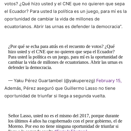
votos? ¿Qué hizo usted y el CNE que no quieren que sepa
el Ecuador? Para usted la política es un juego, para mí es la
oportunidad de cambiar la vida de millones de
ecuatorianos. Abrir las urnas es defender la democracia”.
¿Por qué se echa para atrás en el recuento de votos? ¿Qué
hizo usted y el CNE que no quieren que sepa el Ecuador?
Para usted la política es un juego, para mí es la oportunidad de
cambiar la vida de millones de ecuatorianos. Abrir las urnas es
defender la democracia.
— Yaku Pérez Guartambel (@yakuperezg)
February 15,
2021
Además, Pérez aseguró que Guillermo Lasso no tiene
oportunidad de triunfar si llega a segunda vuelta.
Señor Lasso, usted no es el mismo del 2017, porque durante
los últimos 4 años ha cogobernado con el peor gobierno, el de
Moreno. Por eso no tiene ninguna oportunidad de triunfar si