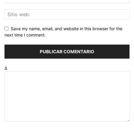
Save my name, email, and website in this browser for the
next time I comment.
Δ