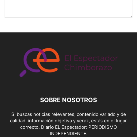
SOBRE NOSOTROS
Si buscas noticias relevantes, contenido variado y de
calidad, información objetiva y veraz, estás en el lugar
correcto. Diario EL Espectador: PERIODISMO
INDEPENDIENTE.