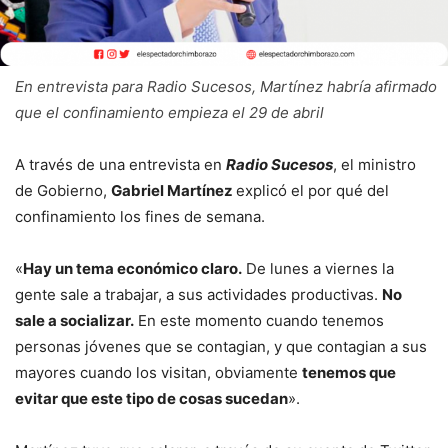
En entrevista para Radio Sucesos, Martínez habría afirmado
que el confinamiento empieza el 29 de abril
A través de una entrevista en
Radio Sucesos
, el ministro
de Gobierno,
Gabriel Martínez
explicó el por qué del
confinamiento los fines de semana.
«
Hay un tema económico claro.
De lunes a viernes la
gente sale a trabajar, a sus actividades productivas.
No
sale a socializar.
En este momento cuando tenemos
personas jóvenes que se contagian, y que contagian a sus
mayores cuando los visitan, obviamente
tenemos que
evitar que este tipo de cosas sucedan
».