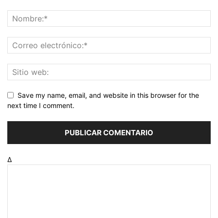
Save my name, email, and website in this browser for the
next time I comment.
Δ