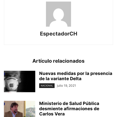
EspectadorCH
Artículo relacionados
Nuevas medidas por la presencia
de la variante Delta
julio 19, 2021
NACIONAL
Ministerio de Salud Pública
desmiente afirmaciones de
Carlos Vera