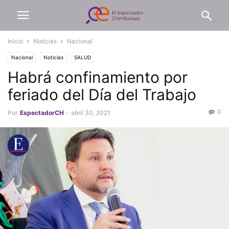
Inicio
Noticias
Nacional
Nacional
Noticias
SALUD
Habrá confinamiento por
feriado del Día del Trabajo
0
Por
EspectadorCH
-
abril 30, 2021