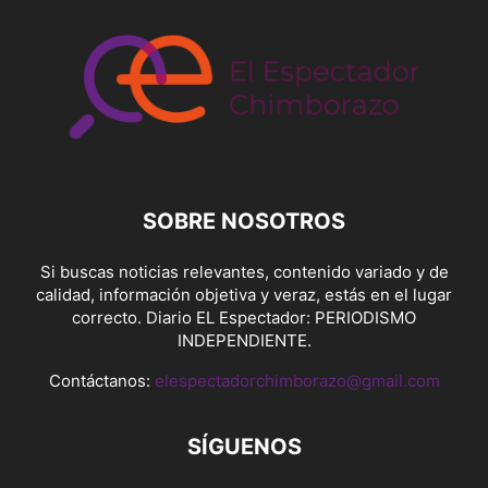
SOBRE NOSOTROS
Si buscas noticias relevantes, contenido variado y de
calidad, información objetiva y veraz, estás en el lugar
correcto. Diario EL Espectador: PERIODISMO
INDEPENDIENTE.
Contáctanos:
elespectadorchimborazo@gmail.com
SÍGUENOS