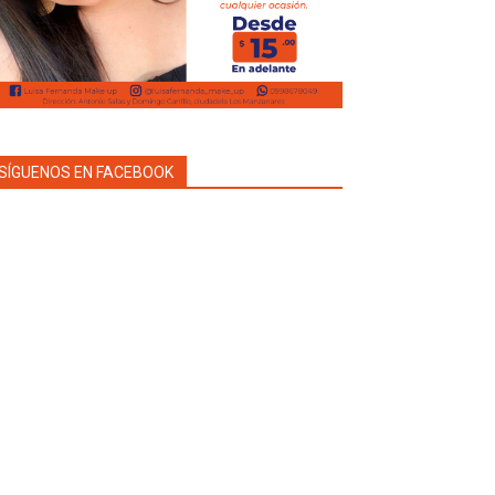
SÍGUENOS EN FACEBOOK